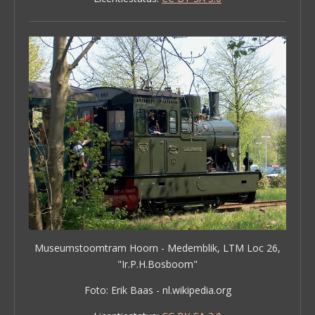
Museumstoomtram Hoorn - Medemblik, LTM Loc 26,
"Ir.P.H.Bosboom"
Foto: Erik Baas - nl.wikipedia.org