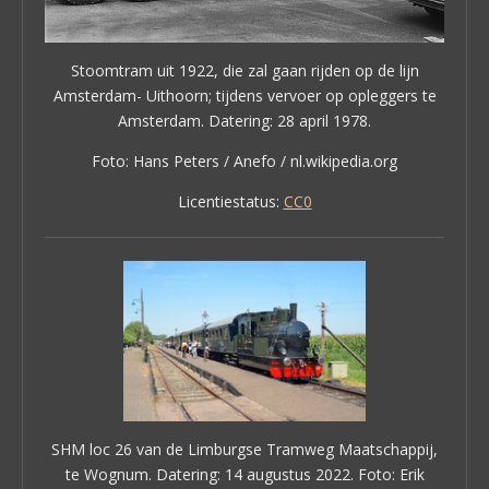
Stoomtram uit 1922, die zal gaan rijden op de lijn
Amsterdam- Uithoorn; tijdens vervoer op opleggers te
Amsterdam. Datering: 28 april 1978.
Foto: Hans Peters / Anefo / nl.wikipedia.org
Licentiestatus:
CC0
SHM loc 26 van de Limburgse Tramweg Maatschappij,
te Wognum. Datering: 14 augustus 2022. Foto: Erik