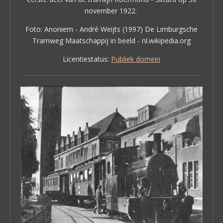
november 1922.
Foto: Anoniem - André Weijts (1997) De Limburgsche
Tramweg Maatschappij in beeld - nl.wikipedia.org
Licentiestatus:
Publiek domein