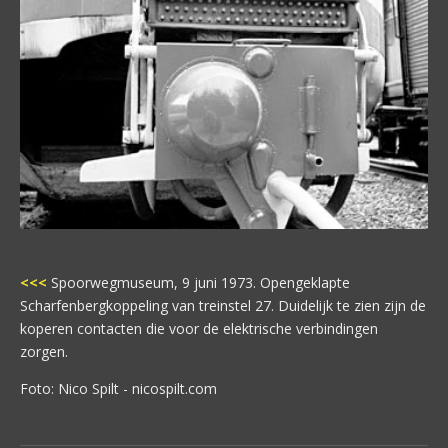
<<<
Spoorwegmuseum, 9 juni 1973. Opengeklapte
Scharfenbergkoppeling van treinstel 27. Duidelijk te zien zijn de
koperen contacten die voor de elektrische verbindingen
zorgen.
Foto: Nico Spilt - nicospilt.com