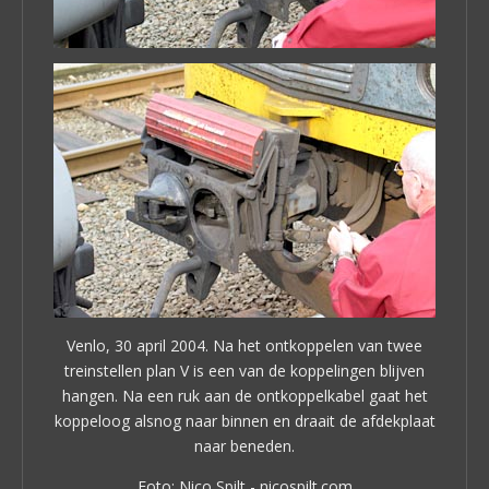
Venlo, 30 april 2004. Na het ontkoppelen van twee
treinstellen plan V is een van de koppelingen blijven
hangen. Na een ruk aan de ontkoppelkabel gaat het
koppeloog alsnog naar binnen en draait de afdekplaat
naar beneden.
Foto: Nico Spilt - nicospilt.com