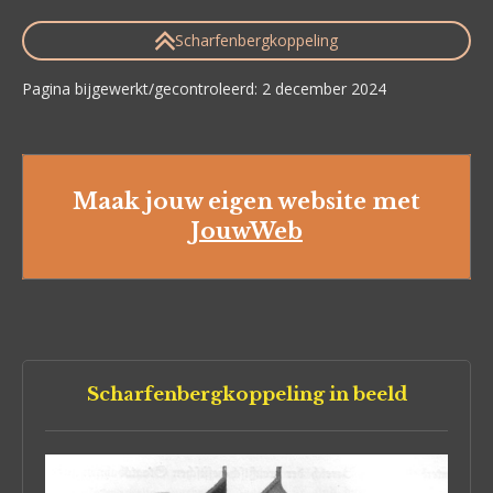
Scharfenbergkoppeling
Pagina bijgewerkt/gecontroleerd: 2 december 2024
Maak jouw eigen website met
JouwWeb
Scharfenbergkoppeling in beeld