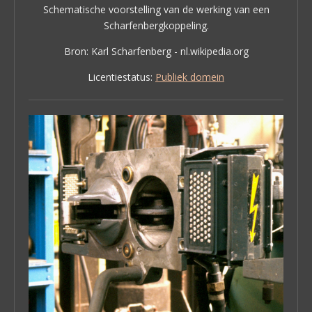
Schematische voorstelling van de werking van een
Scharfenbergkoppeling.
Bron: Karl Scharfenberg - nl.wikipedia.org
Licentiestatus:
Publiek domein