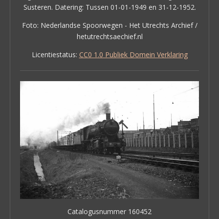
Susteren. Datering: Tussen 01-01-1949 en 31-12-1952.
Foto: Nederlandse Spoorwegen - Het Utrechts Archief /
hetutrechtsaechief.nl
Licentiestatus:
CC0 1.0 Publiek Domein Verklaring
Catalogusnummer 160452